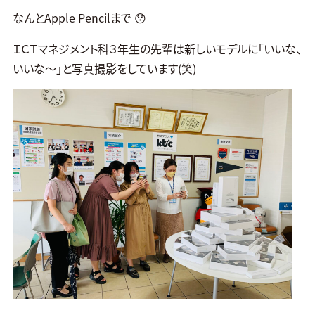
なんとApple Pencilまで 😯
ＩＣＴマネジメント科３年生の先輩は新しいモデルに「いいな、
いいな～」と写真撮影をしています(笑)