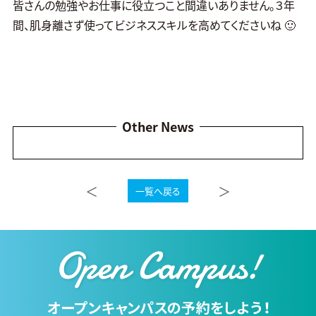
皆さんの勉強やお仕事に役立つこと間違いありません。３年
間、肌身離さず使ってビジネススキルを高めてくださいね 🙂
Other News
＜
＞
一覧へ戻る