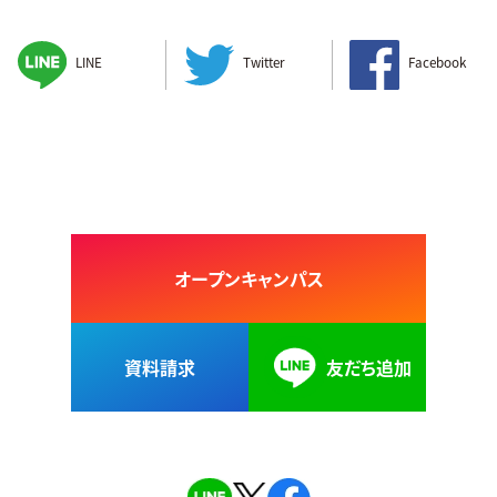
LINE
Twitter
Facebook
オープンキャンパス
資料請求
友だち追加