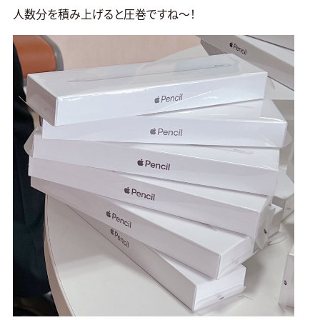
人数分を積み上げると圧巻ですね～！