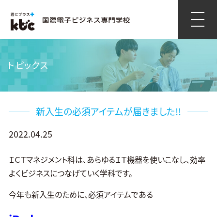
トピックス
新入生の必須アイテムが届きました!!
2022.04.25
ＩＣＴマネジメント科は、あらゆるＩＴ機器を使いこなし、効率
よくビジネスにつなげていく学科です。
今年も新入生のために、必須アイテムである