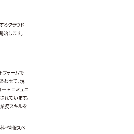
するクラウド
開始します。
ットフォームで
あわせて、現
 + コミュニ
されています。
識と業務スキルを
科・情報スペ