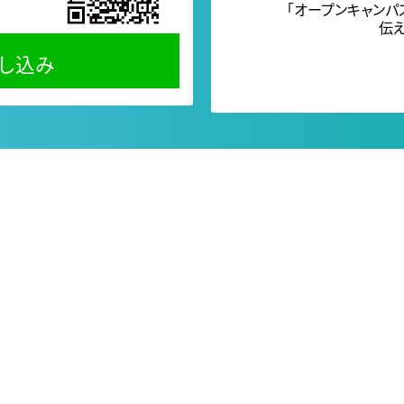
「オープンキャンパ
伝え
し込み