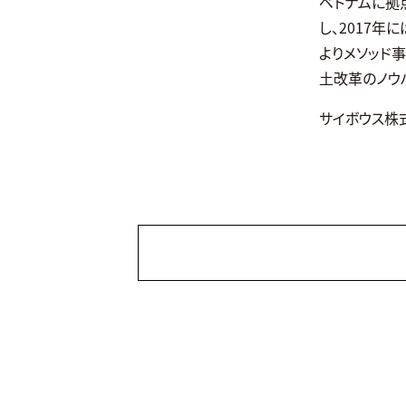
ベトナムに拠点
し、2017年
よりメソッド
土改革のノウ
サイボウス株