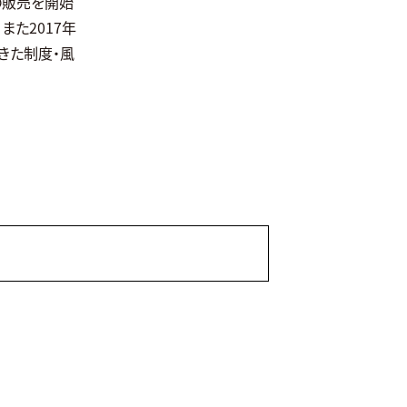
の販売を開始
また2017年
きた制度・風