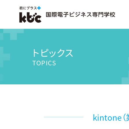
トピックス
TOPICS
kinto