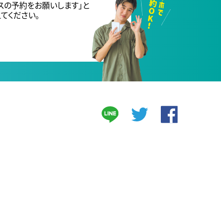
スの予約をお願いします」と
てください。