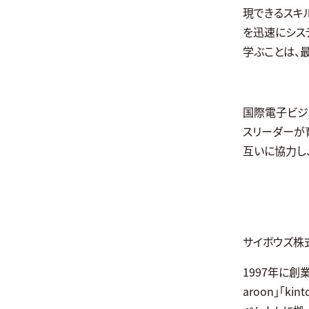
現できるスキ
を迅速にシステ
学ぶことは、
国際電子ビジ
スリーダーが
互いに協力し
サイボウズ株
1997年に創
aroon」「k