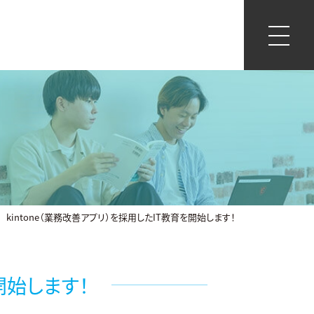
kintone（業務改善アプリ）を採用したIT教育を開始します！
開始します！