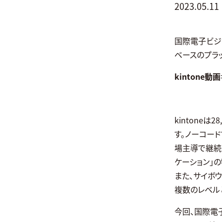
2023.05.11
国際電子ビジ
ベースのプラ
kintone動画
kintone
す。ノーコー
場主導で継続的
ケーション」
また、サイボウ
複数のレベル
今回、国際電