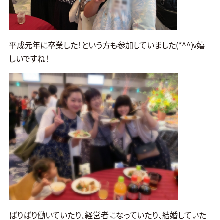
平成元年に卒業した！という方も参加していました(*^^)v嬉
しいですね！
ばりばり働いていたり、経営者になっていたり、結婚していた