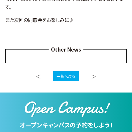
す。
また次回の同窓会をお楽しみに♪
Other News
＜
＞
一覧へ戻る