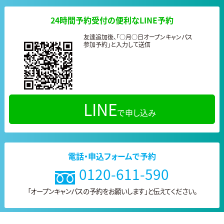
24時間予約受付の便利なLINE予約
友達追加後、「○月○日オープンキャンパス
参加予約」と入力して送信
LINE
で申し込み
電話・申込フォームで予約
0120-611-590
「オープンキャンパスの予約をお願いします」と
伝えてください。