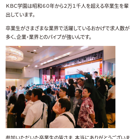
ＫＢＣ学園は昭和６０年から２万１千人を超える卒業生を輩
出しています。
卒業生がさまざまな業界で活躍しているおかげで求人数が
多く、企業・業界とのパイプが強いんです。
参加いただいた卒業生の皆さま、本当にありがとうございま