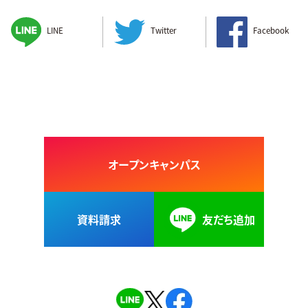
LINE
Twitter
Facebook
オープンキャンパス
資料請求
友だち追加