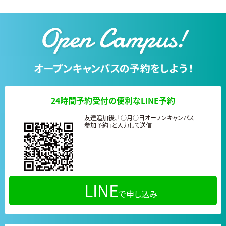
24時間予約受付の便利なLINE予約
友達追加後、「○月○日オープンキャンパス
参加予約」と入力して送信
LINE
で申し込み