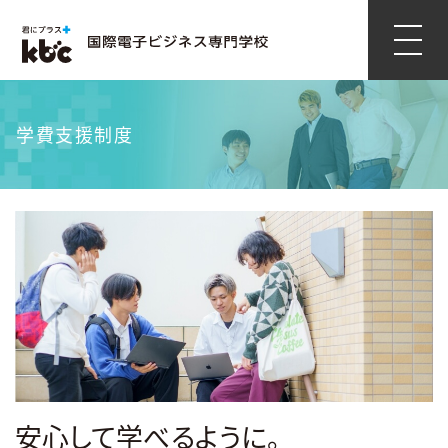
学費支援制度
安心して学べるように。