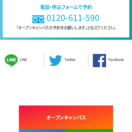
電話・申込フォームで予約
0120-611-590
「オープンキャンパスの予約をお願いします」と
伝えてください。
LINE
Twitter
Facebook
オープンキャンパス