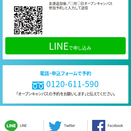
友達追加後、「○月○日オープンキャンパス
参加予約」と入力して送信
LINE
で申し込み
電話・申込フォームで予約
0120-611-590
「オープンキャンパスの予約をお願いします」と
伝えてください。
LINE
Twitter
Facebook