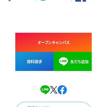
オープンキャンパス
資料請求
友だち追加