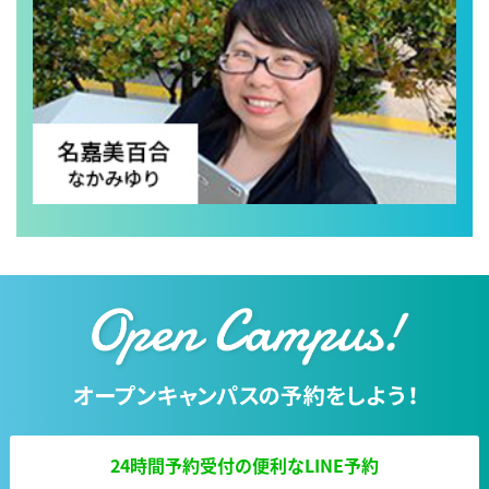
24時間予約受付の便利なLINE予約