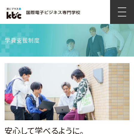
学費支援制度
安心して学べるように。