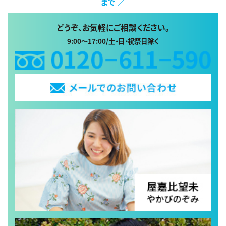
まで ／
どうぞ、お気軽にご相談ください。
9:00～17:00/土・日・祝祭日除く