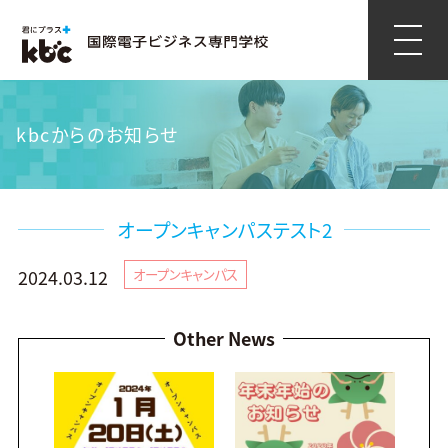
kbcからのお知らせ
オープンキャンパステスト2
2024.03.12
オープンキャンパス
Other News