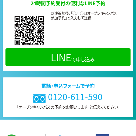
24時間予約受付の便利なLINE予約
友達追加後、「○月○日オープンキャンパス
参加予約」と入力して送信
LINE
で申し込み
電話・申込フォームで予約
0120-611-590
「オープンキャンパスの予約をお願いします」と
伝えてください。