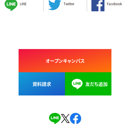
LINE
Twitter
Facebook
オープンキャンパス
資料請求
友だち追加