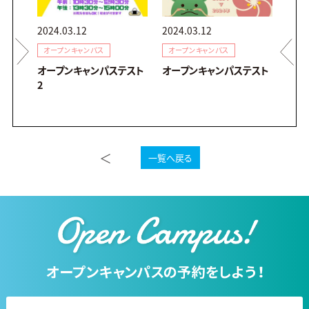
2024.03.12
2024.03.12
2023
オープンキャンパス
オープンキャンパス
オー
✨
オープンキャンパステスト
オープンキャンパステスト
★12
2
のた
パス
＜
一覧へ戻る