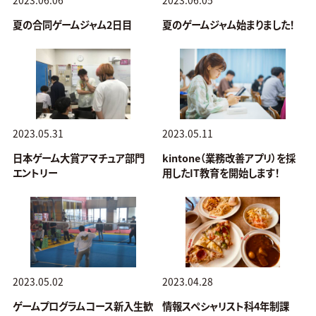
夏の合同ゲームジャム2日目
夏のゲームジャム始まりました！
2023.05.31
2023.05.11
日本ゲーム大賞アマチュア部門
kintone（業務改善アプリ）を採
エントリー
用したIT教育を開始します！
2023.05.02
2023.04.28
ゲームプログラムコース新入生歓
情報スペシャリスト科4年制課