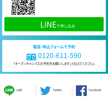
LINE
で申し込み
電話・申込フォームで予約
0120-611-590
「オープンキャンパスの予約をお願いします」と
伝えてください。
LINE
Twitter
Facebook