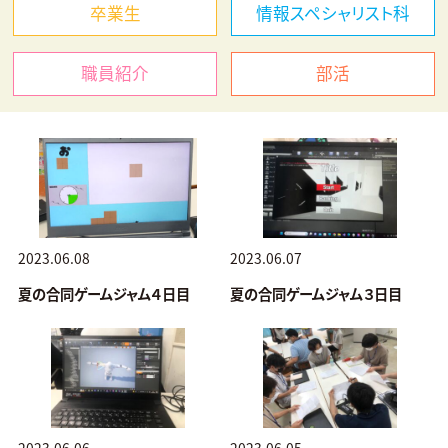
卒業生
情報スペシャリスト科
職員紹介
部活
2023.06.08
2023.06.07
夏の合同ゲームジャム４日目
夏の合同ゲームジャム３日目
2023.06.06
2023.06.05