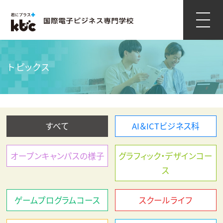
トピックス
すべて
AI＆ICTビジネス科
オープンキャンパスの様子
グラフィック・デザインコー
ス
ゲームプログラムコース
スクールライフ