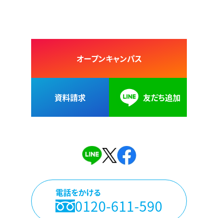
オープンキャンパス
資料請求
友だち追加
電話をかける
0120-611-590